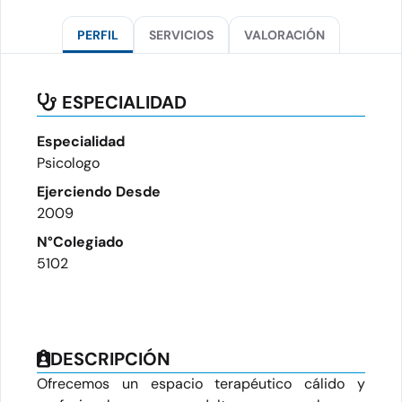
PERFIL
SERVICIOS
VALORACIÓN
ESPECIALIDAD
Especialidad
Psicologo
Ejerciendo Desde
2009
N°Colegiado
5102
DESCRIPCIÓN
Ofrecemos un espacio terapéutico cálido y