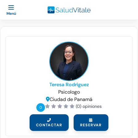
Menú
Teresa Rodriguez
Psicologo
Ciudad de Panamá
(0) opiniones
0
CONTACTAR
RESERVAR