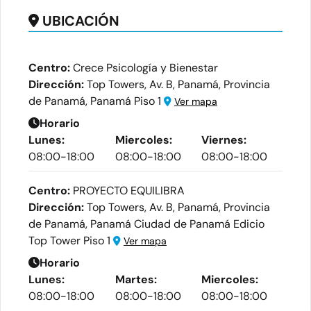
UBICACIÓN
Centro:
Crece Psicología y Bienestar
Dirección:
Top Towers, Av. B, Panamá, Provincia
de Panamá, Panamá Piso 1
Ver mapa
Horario
Lunes:
Miercoles:
Viernes:
08:00-18:00
08:00-18:00
08:00-18:00
Centro:
PROYECTO EQUILIBRA
Dirección:
Top Towers, Av. B, Panamá, Provincia
de Panamá, Panamá Ciudad de Panamá Edicio
Top Tower Piso 1
Ver mapa
Horario
Lunes:
Martes:
Miercoles:
08:00-18:00
08:00-18:00
08:00-18:00