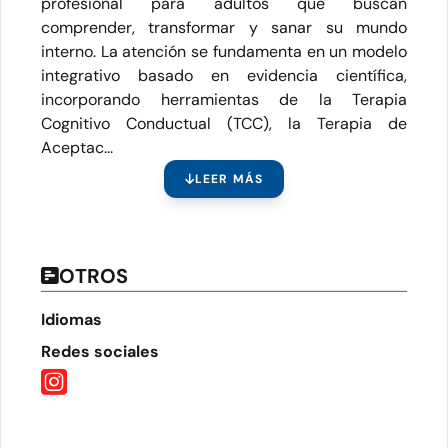
profesional para adultos que buscan
comprender, transformar y sanar su mundo
interno. La atención se fundamenta en un modelo
integrativo basado en evidencia científica,
incorporando herramientas de la Terapia
Cognitivo Conductual (TCC), la Terapia de
Aceptac...
LEER MÁS
OTROS
Idiomas
Redes sociales