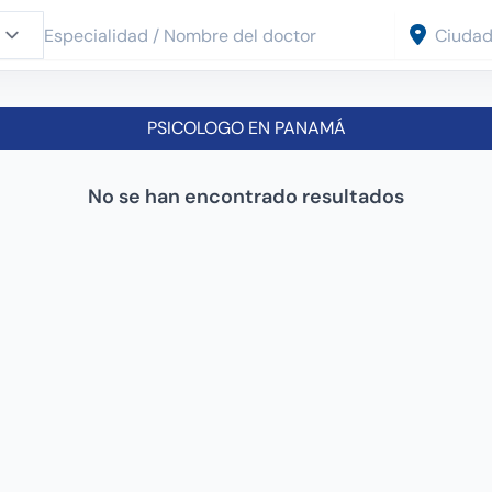
PSICOLOGO EN PANAMÁ
No se han encontrado resultados