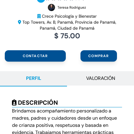
Teresa Rodriguez
Crece Psicología y Bienestar
Top Towers, Av. B, Panamá, Provincia de Panamá,
Panamá, Ciudad de Panamá
$ 75.00
CONTACTAR
COMPRAR
PERFIL
VALORACIÓN
DESCRIPCIÓN
Brindamos acompañamiento personalizado a
madres, padres y cuidadores desde un enfoque
de crianza positiva, respetuosa y basada en
evidencia. Trabajamos herramientas prácticas