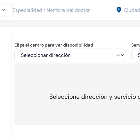
Elige el centro para ver disponibilidad
Serv
Seleccione dirección y servicio p