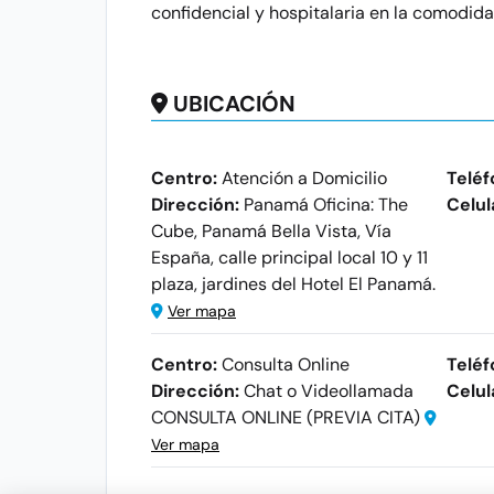
confidencial y hospitalaria en la comodida
UBICACIÓN
Centro:
Atención a Domicilio
Teléf
Dirección:
Panamá Oficina: The
Celul
Cube, Panamá Bella Vista, Vía
España, calle principal local 10 y 11
plaza, jardines del Hotel El Panamá.
Ver mapa
Centro:
Consulta Online
Teléf
Dirección:
Chat o Videollamada
Celul
CONSULTA ONLINE (PREVIA CITA)
Ver mapa