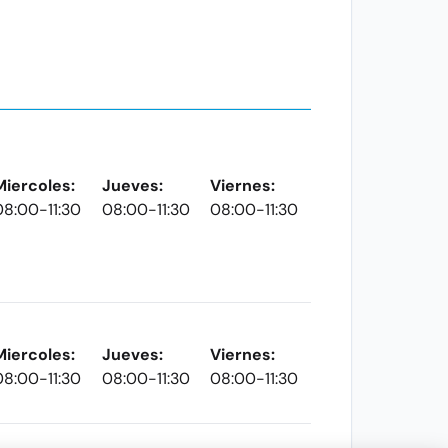
Miercoles:
Jueves:
Viernes:
08:00-11:30
08:00-11:30
08:00-11:30
Miercoles:
Jueves:
Viernes:
08:00-11:30
08:00-11:30
08:00-11:30