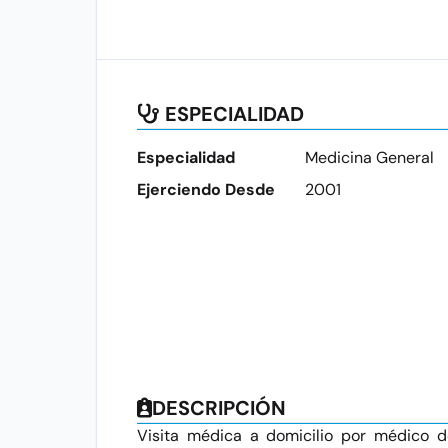
ESPECIALIDAD
Especialidad
Medicina General
Ejerciendo Desde
2001
DESCRIPCIÓN
Visita médica a domicilio por médico 