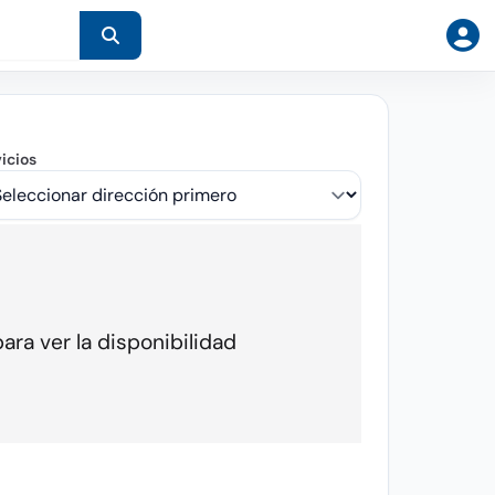
icios
ara ver la disponibilidad