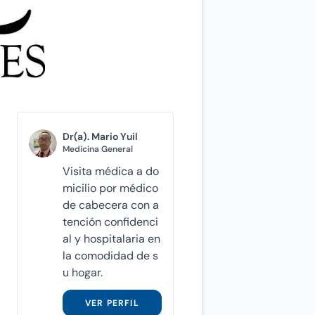
Dr(a). Mario Yuil
Medicina General
Visita médica a do
micilio por médico
de cabecera con a
tención confidenci
al y hospitalaria en
la comodidad de s
u hogar.
VER PERFIL