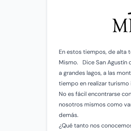
En estos tiempos, de alta 
Mismo. Dice San Agustín 
a grandes lagos, a las monta
tiempo en realizar turismo 
No es fácil encontrarse c
nosotros mismos como vam
demás.
¿Qué tanto nos conocemos