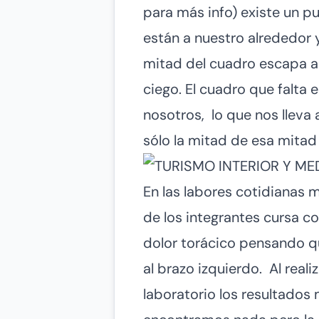
para más info) existe un p
están a nuestro alrededor 
mitad del cuadro escapa a 
ciego. El cuadro que falta
nosotros, lo que nos lleva
sólo la mitad de esa mitad
En las labores cotidianas
de los integrantes cursa 
dolor torácico pensando qu
al brazo izquierdo. Al real
laboratorio los resultados