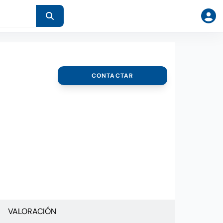
CONTACTAR
VALORACIÓN