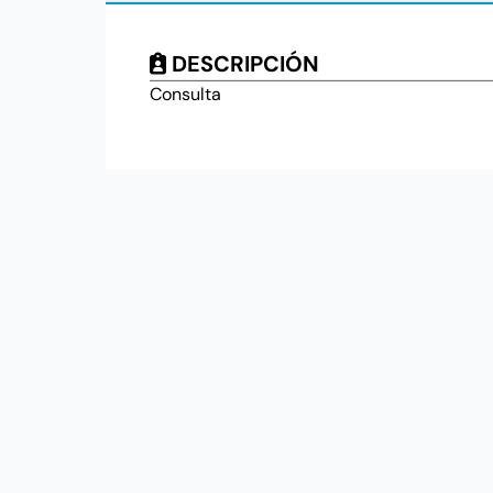
DESCRIPCIÓN
Consulta