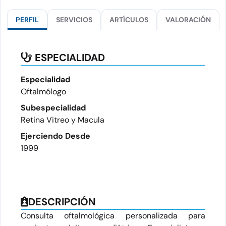
PERFIL
SERVICIOS
ARTÍCULOS
VALORACIÓN
ESPECIALIDAD
Especialidad
Oftalmólogo
Subespecialidad
Retina Vitreo y Macula
Ejerciendo Desde
1999
DESCRIPCIÓN
Consulta oftalmológica personalizada para