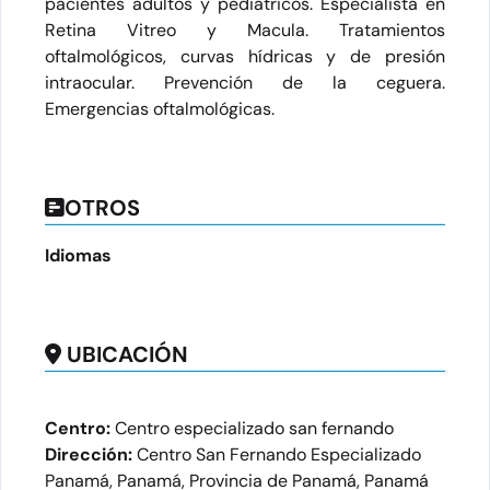
pacientes adultos y pediátricos. Especialista en
Retina Vitreo y Macula. Tratamientos
oftalmológicos, curvas hídricas y de presión
intraocular. Prevención de la ceguera.
Emergencias oftalmológicas.
OTROS
Idiomas
UBICACIÓN
Centro:
Centro especializado san fernando
Dirección:
Centro San Fernando Especializado
Panamá, Panamá, Provincia de Panamá, Panamá