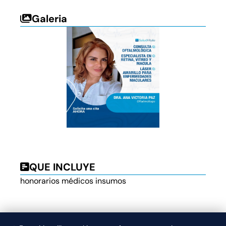
Galeria
QUE INCLUYE
honorarios médicos insumos