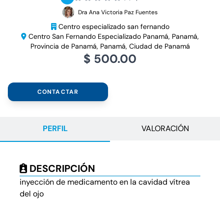
Dra Ana Victoria Paz Fuentes
Centro especializado san fernando
Centro San Fernando Especializado Panamá, Panamá,
Provincia de Panamá, Panamá, Ciudad de Panamá
$ 500.00
CONTACTAR
PERFIL
VALORACIÓN
DESCRIPCIÓN
inyección de medicamento en la cavidad vítrea
del ojo