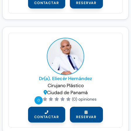
CONTACTAR
RESERVAR
Dr(a). Eliecér Hernández
Cirujano Plástico
Ciudad de Panamá
(0) opiniones
0
CONTACTAR
RESERVAR