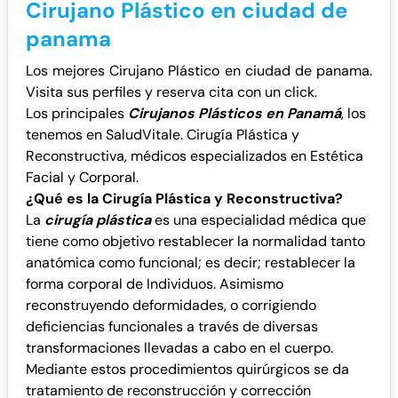
Cirujano Plástico en ciudad de
panama
Los mejores Cirujano Plástico en ciudad de panama.
Visita sus perfiles y reserva cita con un click.
Los principales
Cirujanos Plásticos en Panamá
, los
tenemos en SaludVitale. Cirugía Plástica y
Reconstructiva, médicos especializados en Estética
Facial y Corporal.
¿Qué es la Cirugía Plástica y Reconstructiva?
La
cirugía plástica
es una especialidad médica que
tiene como objetivo restablecer la normalidad tanto
anatómica como funcional; es decir; restablecer la
forma corporal de Individuos. Asimismo
reconstruyendo deformidades, o corrigiendo
deficiencias funcionales a través de diversas
transformaciones llevadas a cabo en el cuerpo.
Mediante estos procedimientos quirúrgicos se da
tratamiento de reconstrucción y corrección