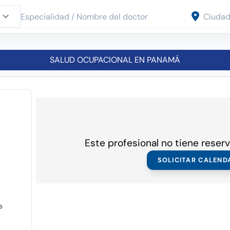
SALUD OCUPACIONAL EN PANAMÁ
Este profesional no tiene reserv
SOLICITAR CALEND
s