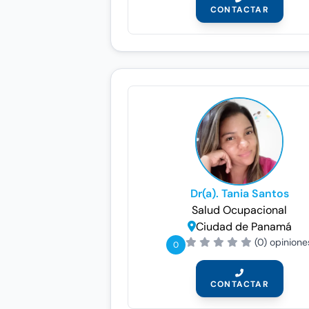
CONTACTAR
Dr(a). Tania Santos
Salud Ocupacional
Ciudad de Panamá
(0) opinione
0
CONTACTAR