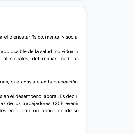
 el bienestar físico, mental y social
ado posible de la salud individual y
profesionales, determinar medidas
rias; que consiste en la planeación,
s en el desempeño laboral. Es decir;
as de los trabajadores. (2) Prevenir
ntes en el entorno laboral donde se