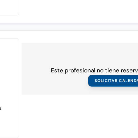
Este profesional no tiene reserv
SOLICITAR CALEND
s