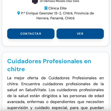
Dr Dámaso Moisés Díaz Solís
Clinica Elite
P.º Enrique Geenzier 13-2, Chitré, Provincia de
Herrera, Panamá, Chitré
CONTACTAR
VER
Cuidadores Profesionales en
chitre
La mejor oferta de Cuidadores Profesionales en
chitre. Encuentra cuidadores profesionales de la
salud en SaludVitale. Los cuidadores profesionales
de la salud están dirigidos a las personas de edad
avanzada, enfermas o dependientes que necesiten
supervisión y cuidado especial, para que puedan