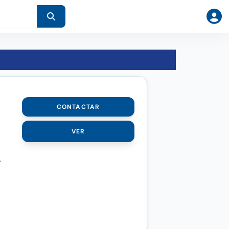
CONTACTAR
VER
,