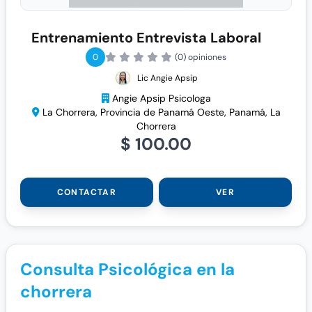
Entrenamiento Entrevista Laboral
0
(0) opiniones
Lic Angie Apsip
Angie Apsip Psicologa
La Chorrera, Provincia de Panamá Oeste, Panamá, La
Chorrera
$ 100.00
CONTACTAR
VER
Consulta Psicológica en la
chorrera