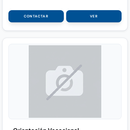
CONTACTAR
VER