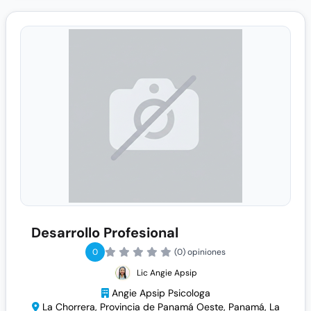
Desarrollo Profesional
0
(0) opiniones
Lic Angie Apsip
Angie Apsip Psicologa
La Chorrera, Provincia de Panamá Oeste, Panamá, La