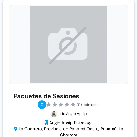
Paquetes de Sesiones
0
(0) opiniones
Lic Angie Apsip
Angie Apsip Psicologa
La Chorrera, Provincia de Panamá Oeste, Panamá, La
Chorrera