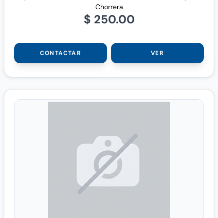
Chorrera
$ 250.00
CONTACTAR
VER