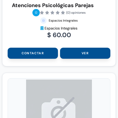
Atenciones Psicológicas Parejas
0
(0) opiniones
Espacios Integrales
Espacios Integrales
$ 60.00
CONTACTAR
VER