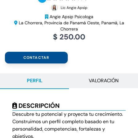
Lic Angie Apsip
Angie Apsip Psicologa
La Chorrera, Provincia de Panamá Oeste, Panamá, La
Chorrera
$ 250.00
CONTACTAR
PERFIL
VALORACIÓN
DESCRIPCIÓN
Descubre tu potencial y proyecta tu crecimiento.
Construimos un perfil completo basado en tu
personalidad, competencias, fortalezas y
objetivos.