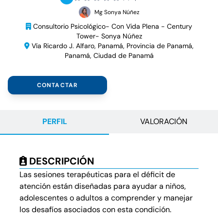
Mg Sonya Núñez
Consultorio Psicológico- Con Vida Plena - Century
Tower- Sonya Núñez
Vía Ricardo J. Alfaro, Panamá, Provincia de Panamá,
Panamá, Ciudad de Panamá
CONTACTAR
PERFIL
VALORACIÓN
DESCRIPCIÓN
Las sesiones terapéuticas para el déficit de
atención están diseñadas para ayudar a niños,
adolescentes o adultos a comprender y manejar
los desafíos asociados con esta condición.