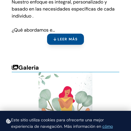
Nuestro enfoque es integral, personalizado y
basado en las necesidades específicas de cada
individuo .
¿Qué abordamos e...
LEER MÁS
Galeria
Este sitio utiliza cookies para ofrecerte una mejor
experiencia de navegación.
Más información en
cómo