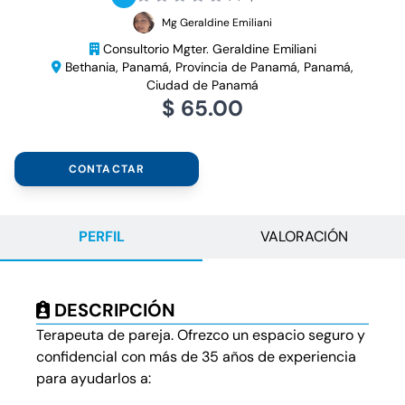
Mg Geraldine Emiliani
Consultorio Mgter. Geraldine Emiliani
Bethania, Panamá, Provincia de Panamá, Panamá,
Ciudad de Panamá
$ 65.00
CONTACTAR
PERFIL
VALORACIÓN
DESCRIPCIÓN
Terapeuta de pareja. Ofrezco un espacio seguro y
confidencial con más de 35 años de experiencia
para ayudarlos a: