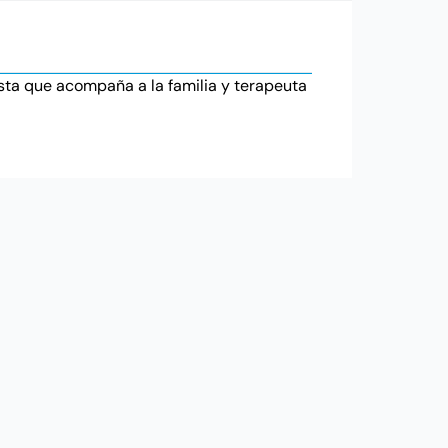
lista que acompaña a la familia y terapeuta