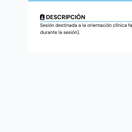
DESCRIPCIÓN
Sesión destinada a la orientación clínica 
durante la sesión).