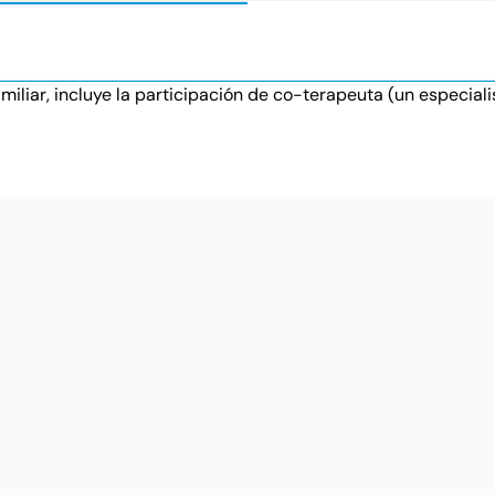
familiar, incluye la participación de co-terapeuta (un especia