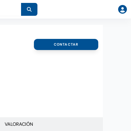
CONTACTAR
VALORACIÓN