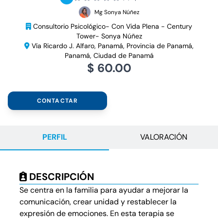
Mg Sonya Núñez
Consultorio Psicológico- Con Vida Plena - Century
Tower- Sonya Núñez
Vía Ricardo J. Alfaro, Panamá, Provincia de Panamá,
Panamá, Ciudad de Panamá
$ 60.00
CONTACTAR
PERFIL
VALORACIÓN
DESCRIPCIÓN
Se centra en la familia para ayudar a mejorar la
comunicación, crear unidad y restablecer la
expresión de emociones. En esta terapia se