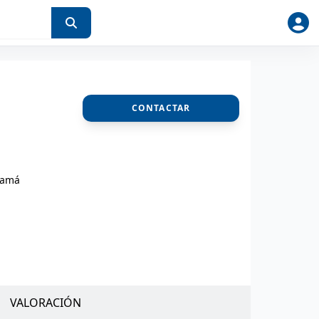
CONTACTAR
namá
VALORACIÓN