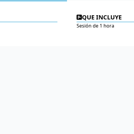
QUE INCLUYE
Sesión de 1 hora