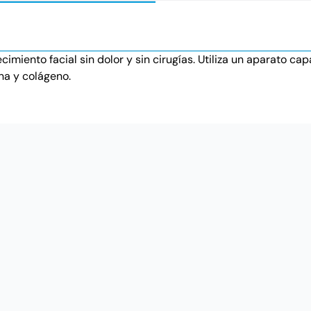
cimiento facial sin dolor y sin cirugías. Utiliza un aparato c
ina y colágeno.