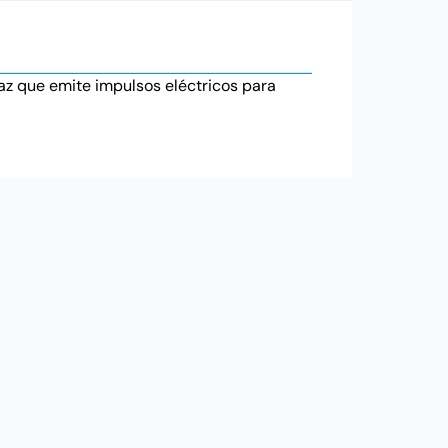
apaz que emite impulsos eléctricos para