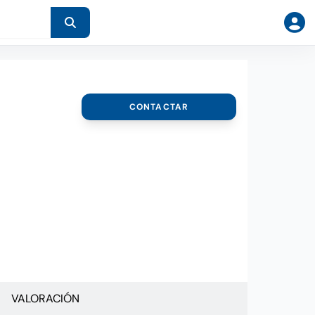
CONTACTAR
VALORACIÓN