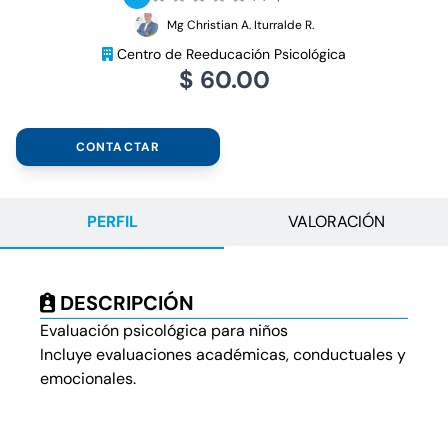
Mg Christian A. Iturralde R.
Centro de Reeducación Psicológica
$ 60.00
CONTACTAR
PERFIL
VALORACIÓN
DESCRIPCIÓN
Evaluación psicológica para niños
Incluye evaluaciones académicas, conductuales y
emocionales.