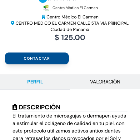
Centro Médico El Carmen
Centro Médico El Carmen
CENTRO MEDICO EL CARMEN CALLE 5TA VIA PRINCIPAL,
Ciudad de Panamá
$ 125.00
CONTACTAR
PERFIL
VALORACIÓN
DESCRIPCIÓN
El tratamiento de microagujas o dermapen ayuda
a estimular el colágeno de calidad en tu piel, con
este protocolo utilizamos activos antioxidantes
para retrasar los daños provocados por el Sol y