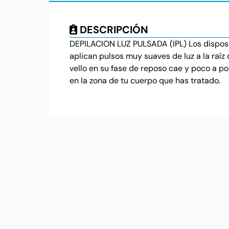
DESCRIPCIÓN
DEPILACION LUZ PULSADA (IPL) Los disposit
aplican pulsos muy suaves de luz a la raíz 
vello en su fase de reposo cae y poco a p
en la zona de tu cuerpo que has tratado.