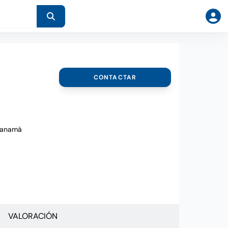
CONTACTAR
 Panamá
VALORACIÓN