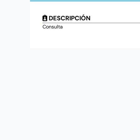
DESCRIPCIÓN
Consulta