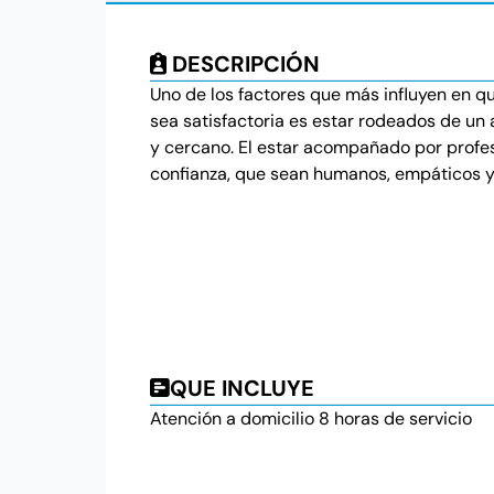
DESCRIPCIÓN
Uno de los factores que más influyen en qu
sea satisfactoria es estar rodeados de un 
y cercano. El estar acompañado por profe
confianza, que sean humanos, empáticos 
QUE INCLUYE
Atención a domicilio 8 horas de servicio