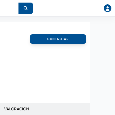
CONTACTAR
VALORACIÓN