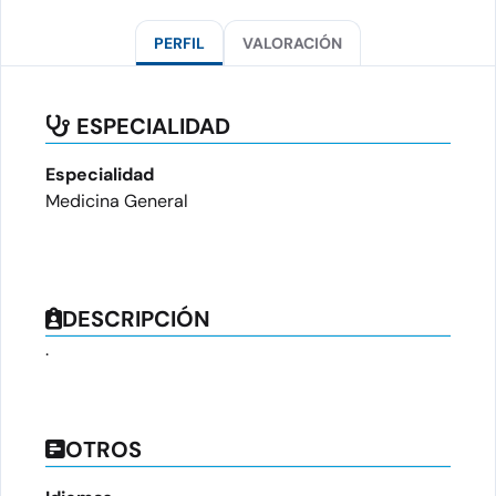
PERFIL
VALORACIÓN
ESPECIALIDAD
Especialidad
Medicina General
DESCRIPCIÓN
.
OTROS