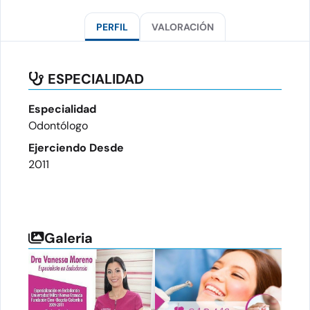
PERFIL
VALORACIÓN
ESPECIALIDAD
Especialidad
Odontólogo
Ejerciendo Desde
2011
Galeria