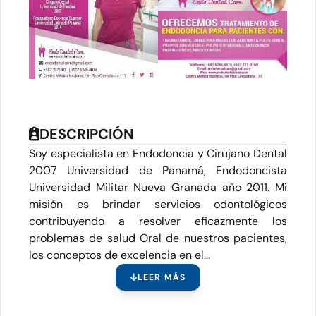
DESCRIPCIÓN
Soy especialista en Endodoncia y Cirujano Dental
2007 Universidad de Panamá, Endodoncista
Universidad Militar Nueva Granada año 2011. Mi
misión es brindar servicios odontológicos
contribuyendo a resolver eficazmente los
problemas de salud Oral de nuestros pacientes,
los conceptos de excelencia en el...
LEER MÁS