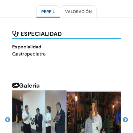
PERFIL
VALORACIÓN
ESPECIALIDAD
Especialidad
Gastropediatra
Galeria