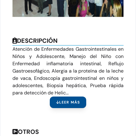
DESCRIPCIÓN
Atención de Enfermedades Gastrointestinales en
Niños y Adolescente, Manejo del Niño con
Enfermedad inflamatoria intestinal, Reflujo
Gastroesofágico, Alergia a la proteína de la leche
de vaca, Endoscopía gastrointestinal en niños y
adolescentes, Biopsia hepática, Prueba rápida
para detección de Helic...
LEER MÁS
OTROS