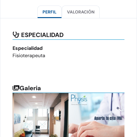
PERFIL
VALORACIÓN
ESPECIALIDAD
Especialidad
Fisioterapeuta
Galeria