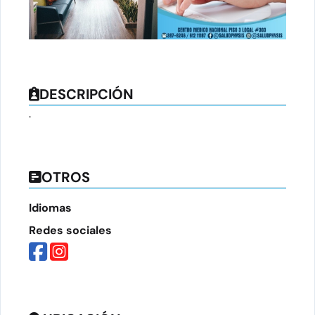
DESCRIPCIÓN
.
OTROS
Idiomas
Redes sociales