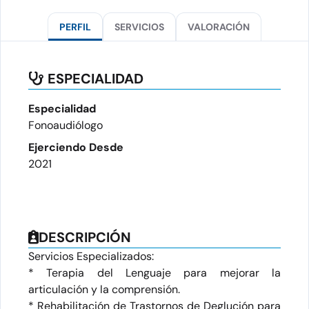
PERFIL
SERVICIOS
VALORACIÓN
ESPECIALIDAD
Especialidad
Fonoaudiólogo
Ejerciendo Desde
2021
DESCRIPCIÓN
Servicios Especializados:
* Terapia del Lenguaje para mejorar la
articulación y la comprensión.
* Rehabilitación de Trastornos de Deglución para