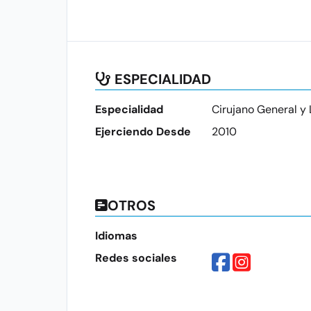
ESPECIALIDAD
Especialidad
Cirujano General y
Ejerciendo Desde
2010
OTROS
Idiomas
Redes sociales