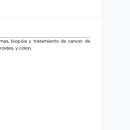
mas, biopsia y tratamiento de cancer de
roides, y colon.