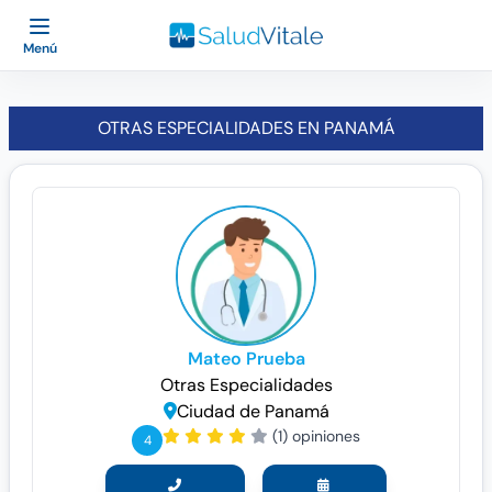
Menú
OTRAS ESPECIALIDADES EN PANAMÁ
Mateo Prueba
Otras Especialidades
Ciudad de Panamá
(1) opiniones
4