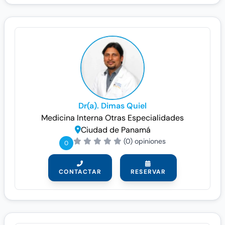
Dr(a). Dimas Quiel
Medicina Interna
Otras Especialidades
Ciudad de Panamá
(0) opiniones
0
CONTACTAR
RESERVAR