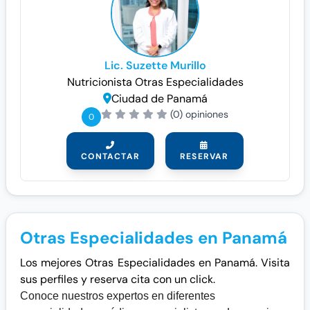
Lic. Suzette Murillo
Nutricionista
Otras Especialidades
Ciudad de Panamá
(0) opiniones
0
CONTACTAR
RESERVAR
Otras Especialidades en Panamá
Los mejores Otras Especialidades en Panamá. Visita
sus perfiles y reserva cita con un click.
Conoce nuestros expertos en diferentes