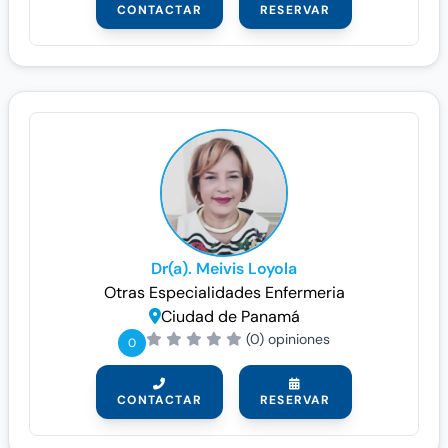
CONTACTAR
RESERVAR
Dr(a). Meivis Loyola
Otras Especialidades
Enfermeria
Ciudad de Panamá
(0) opiniones
0
CONTACTAR
RESERVAR