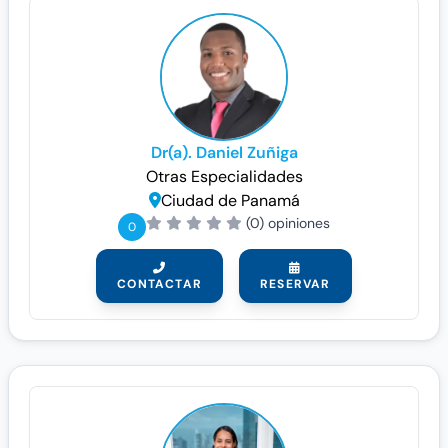
Dr(a). Daniel Zuñiga
Otras Especialidades
Ciudad de Panamá
(0) opiniones
0
CONTACTAR
RESERVAR