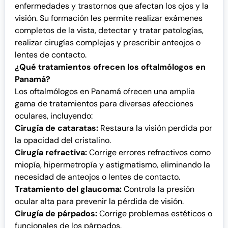
enfermedades y trastornos que afectan los ojos y la
visión. Su formación les permite realizar exámenes
completos de la vista, detectar y tratar patologías,
realizar cirugías complejas y prescribir anteojos o
lentes de contacto.
¿Qué tratamientos ofrecen los oftalmólogos en
Panamá?
Los oftalmólogos en Panamá ofrecen una amplia
gama de tratamientos para diversas afecciones
oculares, incluyendo:
Cirugía de cataratas:
Restaura la visión perdida por
la opacidad del cristalino.
Cirugía refractiva:
Corrige errores refractivos como
miopía, hipermetropía y astigmatismo, eliminando la
necesidad de anteojos o lentes de contacto.
Tratamiento del glaucoma:
Controla la presión
ocular alta para prevenir la pérdida de visión.
Cirugía de párpados:
Corrige problemas estéticos o
funcionales de los párpados.