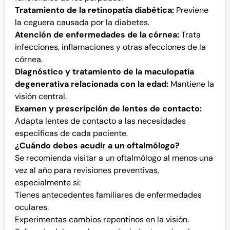
Tratamiento de la retinopatía diabética:
Previene
la ceguera causada por la diabetes.
Atención de enfermedades de la córnea:
Trata
infecciones, inflamaciones y otras afecciones de la
córnea.
Diagnóstico y tratamiento de la maculopatía
degenerativa relacionada con la edad:
Mantiene la
visión central.
Examen y prescripción de lentes de contacto:
Adapta lentes de contacto a las necesidades
específicas de cada paciente.
¿Cuándo debes acudir a un oftalmólogo?
Se recomienda visitar a un oftalmólogo al menos una
vez al año para revisiones preventivas,
especialmente si:
Tienes antecedentes familiares de enfermedades
oculares.
Experimentas cambios repentinos en la visión.