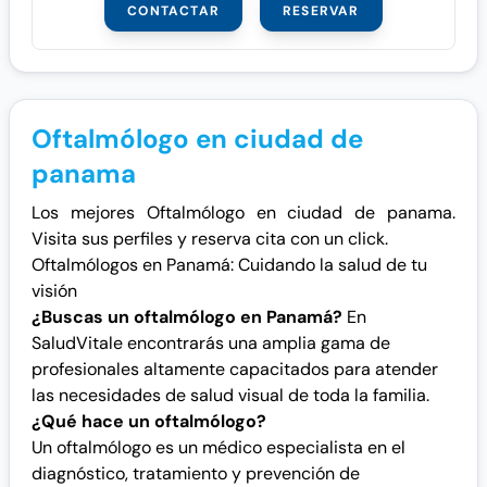
CONTACTAR
RESERVAR
Oftalmólogo en ciudad de
panama
Los mejores Oftalmólogo en ciudad de panama.
Visita sus perfiles y reserva cita con un click.
Oftalmólogos en Panamá: Cuidando la salud de tu
visión
¿Buscas un oftalmólogo en Panamá?
En
SaludVitale encontrarás una amplia gama de
profesionales altamente capacitados para atender
las necesidades de salud visual de toda la familia.
¿Qué hace un oftalmólogo?
Un oftalmólogo es un médico especialista en el
diagnóstico, tratamiento y prevención de