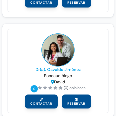
CONTACTAR
RESERVAR
Dr(a). Osvaldo Jiménez
Fonoaudiólogo
David
(0) opiniones
0
CONTACTAR
RESERVAR