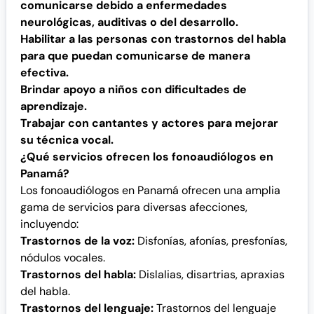
comunicarse debido a enfermedades
neurológicas, auditivas o del desarrollo.
Habilitar a las personas con trastornos del habla
para que puedan comunicarse de manera
efectiva.
Brindar apoyo a niños con dificultades de
aprendizaje.
Trabajar con cantantes y actores para mejorar
su técnica vocal.
¿Qué servicios ofrecen los fonoaudiólogos en
Panamá?
Los fonoaudiólogos en Panamá ofrecen una amplia
gama de servicios para diversas afecciones,
incluyendo:
Trastornos de la voz:
Disfonías, afonías, presfonías,
nódulos vocales.
Trastornos del habla:
Dislalias, disartrias, apraxias
del habla.
Trastornos del lenguaje:
Trastornos del lenguaje