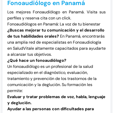
Fonoaudiólogo en Panamá
Los mejores Fonoaudiólogo en Panamá. Visita sus
perfiles y reserva cita con un click.
Fonoaudiólogos en Panamá: La voz de tu bienestar
¿Buscas mejorar tu comunicación y el desarrollo
de tus habilidades orales?
En Panamá, encontrarás
una amplia red de especialistas en Fonoaudiología
en SaludVitale altamente capacitados para ayudarte
a alcanzar tus objetivos.
¿Qué hace un fonoaudiólogo?
Un fonoaudiólogo es un profesional de la salud
especializado en el diagnóstico, evaluación,
tratamiento y prevención de los trastornos de la
comunicación y la deglución. Su formación les
permite:
Evaluar y tratar problemas de voz, habla, lenguaje
y deglución.
Ayudar a las personas con dificultades para