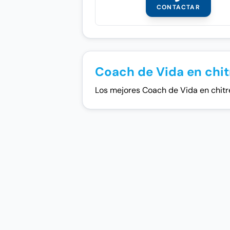
CONTACTAR
Coach de Vida en chit
Los mejores Coach de Vida en chitre. 