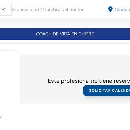
COACH DE VIDA EN CHITRE
Este profesional no tiene reserv
SOLICITAR CALEND
s