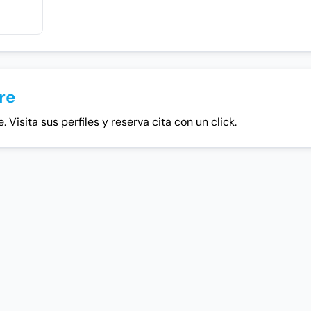
re
Visita sus perfiles y reserva cita con un click.