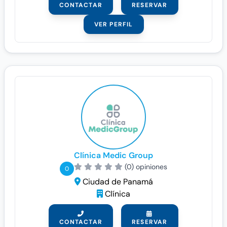
CONTACTAR
RESERVAR
VER PERFIL
Clínica Medic Group
(0) opiniones
0
Ciudad de Panamá
Clínica
CONTACTAR
RESERVAR