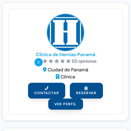
Clínica de Hernias Panamá
(0) opiniones
0
Ciudad de Panamá
Clínica
CONTACTAR
RESERVAR
VER PERFIL