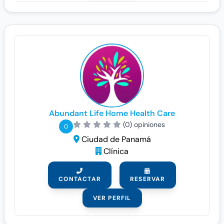
Abundant Life Home Health Care
(0) opiniones
0
Ciudad de Panamá
Clínica
CONTACTAR
RESERVAR
VER PERFIL