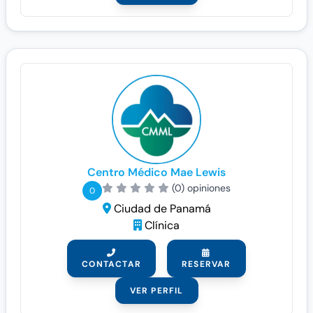
Centro Médico Mae Lewis
(0) opiniones
0
Ciudad de Panamá
Clínica
CONTACTAR
RESERVAR
VER PERFIL