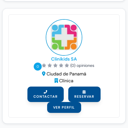
Clinikids SA
(0) opiniones
0
Ciudad de Panamá
Clínica
CONTACTAR
RESERVAR
VER PERFIL