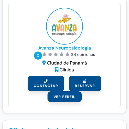
Avanza Neuropsicologia
(0) opiniones
0
Ciudad de Panamá
Clínica
CONTACTAR
RESERVAR
VER PERFIL