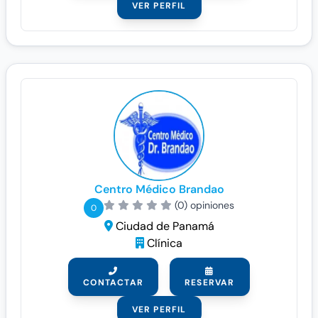
VER PERFIL
Centro Médico Brandao
(0) opiniones
0
Ciudad de Panamá
Clínica
CONTACTAR
RESERVAR
VER PERFIL