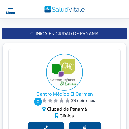
Menú
CLINICA EN CIUDAD DE PANAMA
Centro Médico El Carmen
(0) opiniones
0
Ciudad de Panamá
Clínica