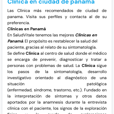
Clínica en ciudad de panama
Las Clínica más recomendados de ciudad de
panama. Visita sus perfiles y contacta al de su
preferencia.
Clínicas en Panamá
En SaludVitale tenemos las mejores
Clínicas en
Panamá
. El propósito es restablecer la salud del
paciente, gracias al relato de su sintomatología.
Se define
Clínica
al centro de salud donde el médico
se encarga de prevenir, diagnosticar y tratar a
personas con problemas de salud. La
Clínica
sigue
los pasos de la
sintomatología
, desarrollo
investigativo orientado al diagnóstico de una
situación patológica
(enfermedad, síndrome, trastorno, etc.). Fundado en
la interpretación de síntomas y otros datos
aportados por la
anamnesis
durante la entrevista
clínica con el paciente, los signos de la
exploración