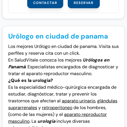
CONTACTAR
RESERVAR
Urólogo en ciudad de panama
Los mejores Urólogo en ciudad de panama. Visita sus
perfiles y reserva cita con un click.
En SaludVitale conozca los mejores
Urólogos en
Panamá
. Especialistas encargados de diagnosticar y
tratar el aparato reproductor masculino.
¿Qué es la urología?
Es la especialidad médico-quirúrgica encargada de
estudiar, diagnósticar, tratar y prevenir los
trastornos que afectan al
aparato urinario
,
glándulas
suprarrenales
y
retroperitoneo
de los hombres,
(como de las mujeres) y el
aparato reproductor
masculino
. La
urología
incluye diversas