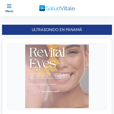
Menú
ULTRASONIDO EN PANAMÁ