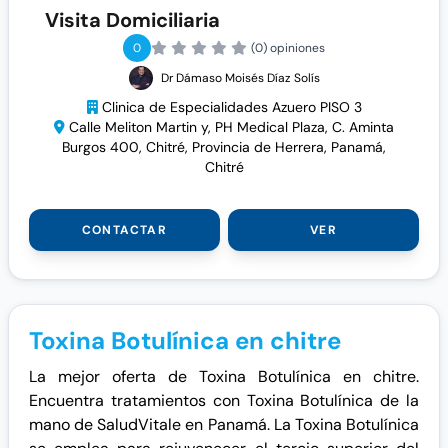
Visita Domiciliaria
0
(0) opiniones
Dr Dámaso Moisés Díaz Solís
Clinica de Especialidades Azuero PISO 3
Calle Meliton Martin y, PH Medical Plaza, C. Aminta
Burgos 400, Chitré, Provincia de Herrera, Panamá,
Chitré
CONTACTAR
VER
Toxina Botulínica en chitre
La mejor oferta de Toxina Botulínica en chitre.
Encuentra tratamientos con Toxina Botulínica de la
mano de SaludVitale en Panamá. La Toxina Botulínica