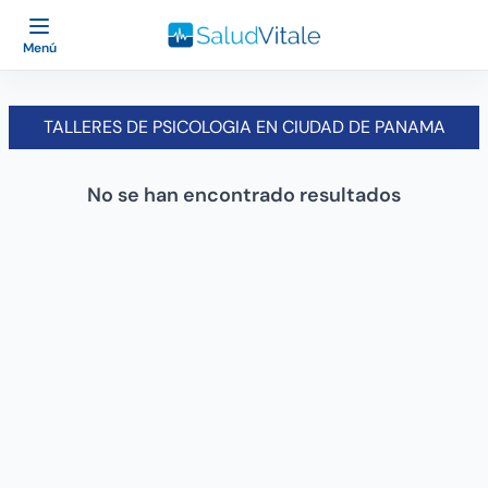
Menú
TALLERES DE PSICOLOGIA EN CIUDAD DE PANAMA
No se han encontrado resultados