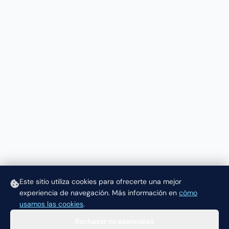
Este sitio utiliza cookies para ofrecerte una mejor
experiencia de navegación.
Más información en
cómo
usamos las cookies
.
Rechazar no esenciales