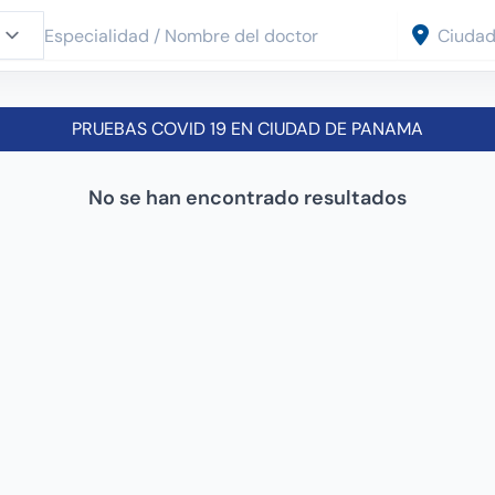
PRUEBAS COVID 19 EN CIUDAD DE PANAMA
No se han encontrado resultados