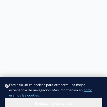
Este sitio utiliza cookies para ofrecerte una mejor
experiencia de navegación.
Más información en
cómo
usamos las cookies
.
Rechazar no esenciales