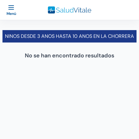
Menú
NINOS DESDE 3 ANOS HASTA 10 ANOS EN LA CHORRERA
No se han encontrado resultados