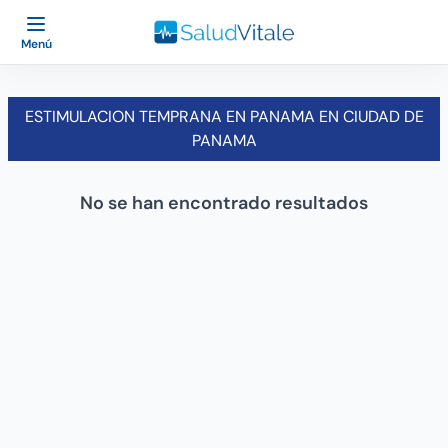
Menú
ESTIMULACION TEMPRANA EN PANAMA EN CIUDAD DE
PANAMA
No se han encontrado resultados