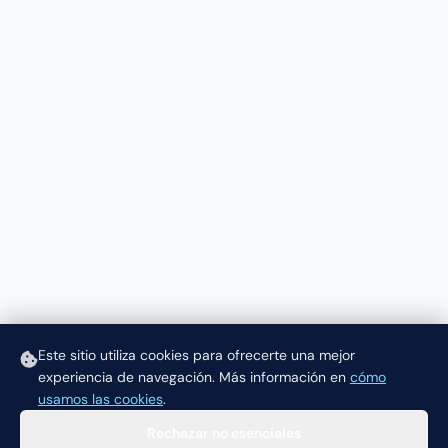
Este sitio utiliza cookies para ofrecerte una mejor
experiencia de navegación.
Más información en
cómo
usamos las cookies
.
Rechazar no esenciales