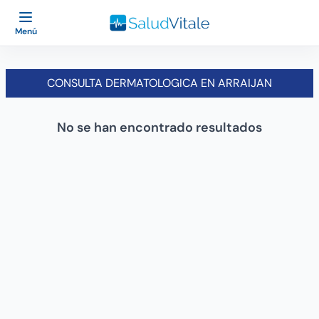
Menú
CONSULTA DERMATOLOGICA EN ARRAIJAN
No se han encontrado resultados