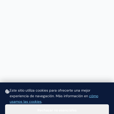
Este sitio utiliza cookies para ofrecerte una mejor
experiencia de navegación.
Más información en
cómo
usamos las cookies
.
Rechazar no esenciales