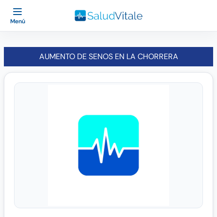
Menú
AUMENTO DE SENOS EN LA CHORRERA