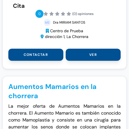
Cita
0
(0) opiniones
Dra MIRIAM SANTOS
Centro de Prueba
dirección 1, La Chorrera
CONTACTAR
VER
Aumentos Mamarios en la
chorrera
La mejor oferta de Aumentos Mamarios en la
chorrera. El Aumento Mamario es también conocido
como Mamoplastia y consiste en una cirugía para
aumentar los senos donde se colocan implantes