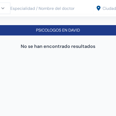
PSICOLOGOS EN DAVID
No se han encontrado resultados