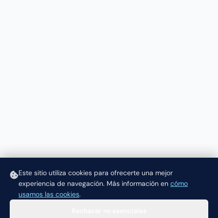
Este sitio utiliza cookies para ofrecerte una mejor
experiencia de navegación.
Más información en
cómo
usamos las cookies
.
Rechazar no esenciales