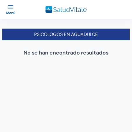
Menú
PSICOLOGOS EN AGUADULCE
No se han encontrado resultados