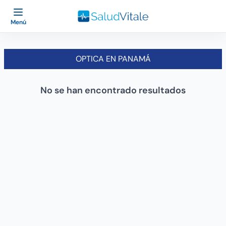
Menú
OPTICA EN PANAMÁ
No se han encontrado resultados