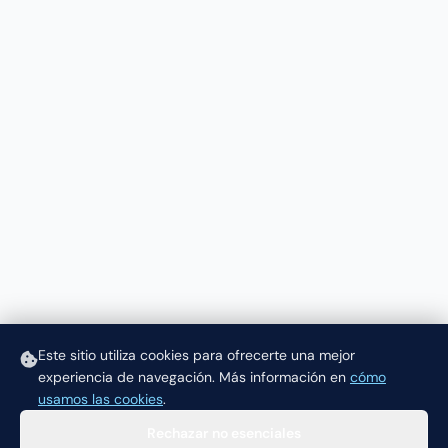
Este sitio utiliza cookies para ofrecerte una mejor
experiencia de navegación.
Más información en
cómo
usamos las cookies
.
Rechazar no esenciales