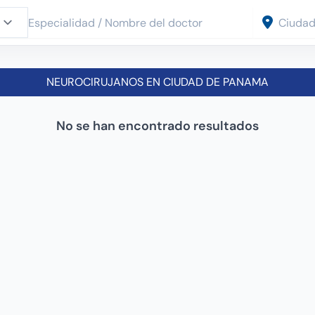
NEUROCIRUJANOS EN CIUDAD DE PANAMA
No se han encontrado resultados