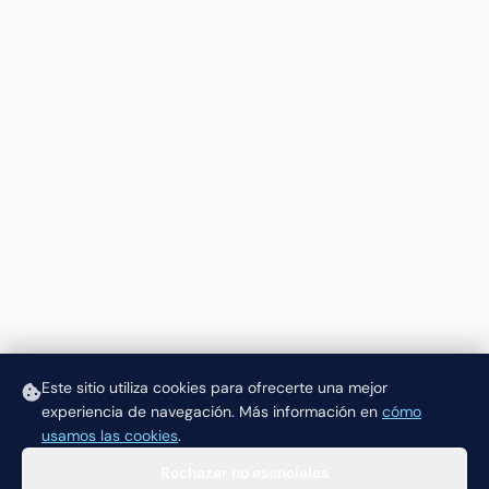
Este sitio utiliza cookies para ofrecerte una mejor
experiencia de navegación.
Más información en
cómo
usamos las cookies
.
Rechazar no esenciales