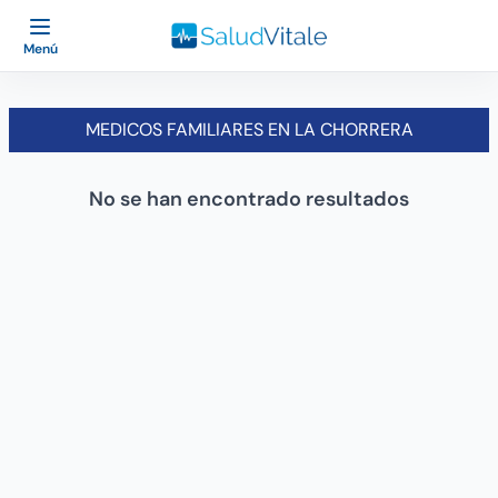
Menú
MEDICOS FAMILIARES EN LA CHORRERA
No se han encontrado resultados